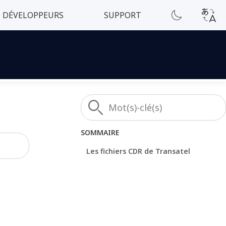
DÉVELOPPEURS
SUPPORT
SOMMAIRE
Les fichiers CDR de Transatel