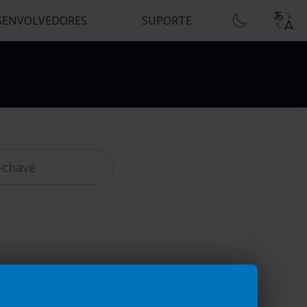
SENVOLVEDORES
SUPORTE
e