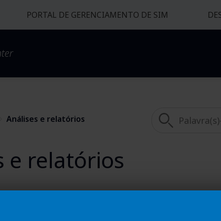
PORTAL DE GERENCIAMENTO DE SIM
DE
ter
Análises e relatórios
 e relatórios
Arquivos d