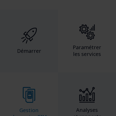
Paramétrer
Démarrer
les services
Analyses
Gestion