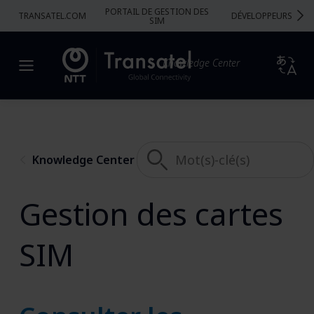
PORTAIL DE GESTION DES
TRANSATEL.COM
DÉVELOPPEURS
SIM
Knowledge Center
Knowledge Center
Gestion des cartes
SIM